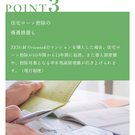
住宅ローン控除の
優遇措置も
ZEH-M Orientedのマンションを購入した場合、住宅ロ
ーン控除が10年間から13年間に延長。また借入限度額
や、控除対象となる年末残高限度額が引き上げられま
す。（現行制度）