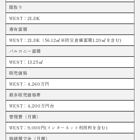
間取り
WEST：2LDK
専有面積
WEST：2LDK（56.12㎡※防災倉庫面積1.20㎡を含む)
バルコニー面積
WEST：13.25㎡
販売価格
WEST：4,260万円
最多販売価格帯
WEST：4,200万円台
管理費（月額）
WEST：9,000円(インターネット利用料を含む)
修繕積立金（月額）