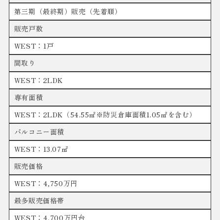
第三期（最終期）販売（先着順）
販売戸数
WEST：1戸
間取り
WEST：2LDK
専有面積
WEST：2LDK（54.55㎡※防災倉庫面積1.05㎡を含む）
バルコニー面積
WEST：13.07㎡
販売価格
WEST：4,750万円
最多販売価格帯
WEST：4,700万円台