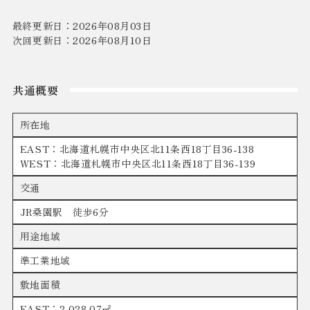
最終更新日：2026年08月03日
次回更新日：2026年08月10日
共通概要
所在地
EAST：北海道札幌市中央区北11条西18丁目36-138
WEST：北海道札幌市中央区北11条西18丁目36-139
交通
JR桑園駅 徒歩6分
用途地域
準工業地域
敷地面積
EAST：2,028.07㎡