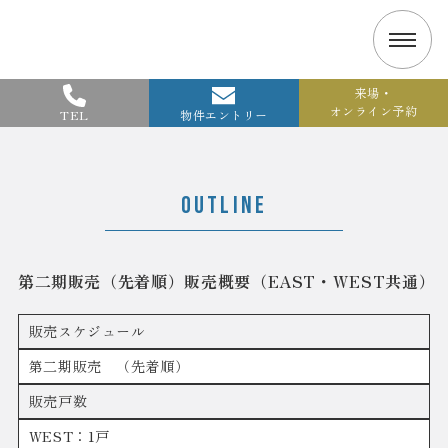
来場・
オンライン予約
TEL
物件エントリー
OUTLINE
第二期販売（先着順）販売概要（EAST・WEST共通）
販売スケジュール
第二期販売 （先着順）
販売戸数
WEST：1戸