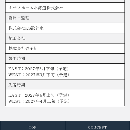
ミサワホーム北海道株式会社
設計・監理
株式会社KS設計室
施工会社
株式会社砂子組
竣工時期
EAST：2027年3月下旬（予定）
WEST：2027年3月下旬（予定）
入居時期
EAST：2027年4月上旬（予定）
WEST：2027年4月上旬（予定）
TOP
CONCEPT